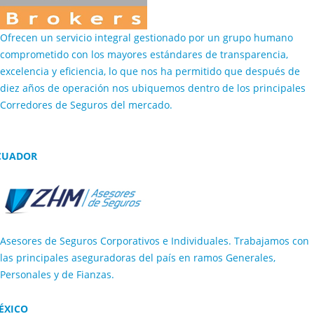
Ofrecen un servicio integral gestionado por un grupo humano
comprometido con los mayores estándares de transparencia,
excelencia y eficiencia, lo que nos ha permitido que después de
diez años de operación nos ubiquemos dentro de los principales
Corredores de Seguros del mercado.
CUADOR
Asesores de Seguros Corporativos e Individuales. Trabajamos con
las principales aseguradoras del país en ramos Generales,
Personales y de Fianzas.
ÉXICO