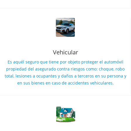
Vehicular
Es aquél seguro que tiene por objeto proteger el automóvil
propiedad del asegurado contra riesgos como: choque, robo
total, lesiones a ocupantes y daños a terceros en su persona y
en sus bienes en caso de accidentes vehiculares.