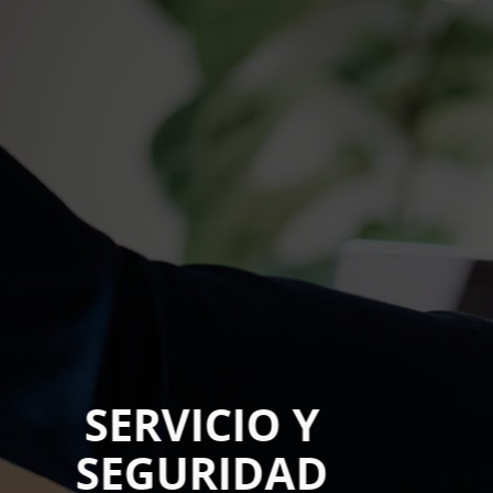
SERVICIO Y
SEGURIDAD