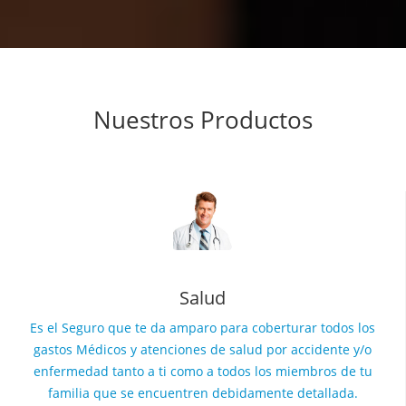
Nuestros Productos
Salud
Es el Seguro que te da amparo para coberturar todos los
gastos Médicos y atenciones de salud por accidente y/o
enfermedad tanto a ti como a todos los miembros de tu
familia que se encuentren debidamente detallada.