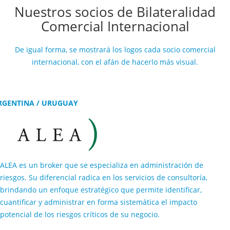
Nuestros socios de Bilateralidad
Comercial Internacional
De igual forma, se mostrará los logos cada socio comercial
internacional, con el afán de hacerlo más visual.
RGENTINA / URUGUAY
ALEA es un broker que se especializa en administración de
riesgos. Su diferencial radica en los servicios de consultoría,
brindando un enfoque estratégico que permite identificar,
cuantificar y administrar en forma sistemática el impacto
potencial de los riesgos críticos de su negocio.