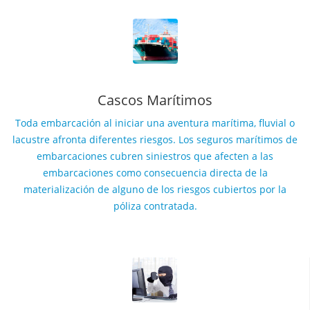
Cascos Marítimos
Toda embarcación al iniciar una aventura marítima, fluvial o
lacustre afronta diferentes riesgos. Los seguros marítimos de
embarcaciones cubren siniestros que afecten a las
embarcaciones como consecuencia directa de la
materialización de alguno de los riesgos cubiertos por la
póliza contratada.