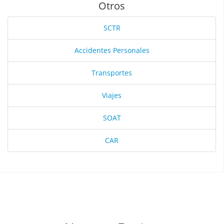
Otros
SCTR
Accidentes Personales
Transportes
Viajes
SOAT
CAR