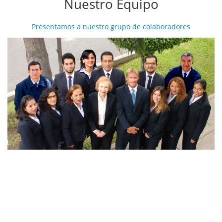
Nuestro Equipo
Presentamos a nuestro grupo de colaboradores