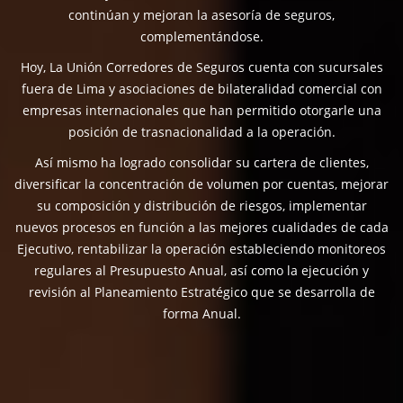
continúan y mejoran la asesoría de seguros,
complementándose.
Hoy, La Unión Corredores de Seguros cuenta con sucursales
fuera de Lima y asociaciones de bilateralidad comercial con
empresas internacionales que han permitido otorgarle una
posición de trasnacionalidad a la operación.
Así mismo ha logrado consolidar su cartera de clientes,
diversificar la concentración de volumen por cuentas, mejorar
su composición y distribución de riesgos, implementar
nuevos procesos en función a las mejores cualidades de cada
Ejecutivo, rentabilizar la operación estableciendo monitoreos
regulares al Presupuesto Anual, así como la ejecución y
revisión al Planeamiento Estratégico que se desarrolla de
forma Anual.