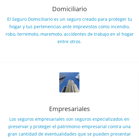
Domiciliario
El Seguro Domiciliario es un seguro creado para proteger tu
hogar y tus pertenencias ante imprevistos como incendio,
robo, terremoto, maremoto, accidentes de trabajo en el hogar
entre otros.
Empresariales
Los seguros empresariales son seguros especializados en
preservar y proteger el patrimonio empresarial contra una
gran cantidad de eventualidades que se pueden presentar