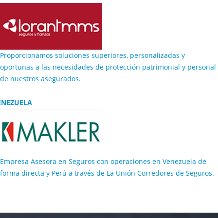
Proporcionamos soluciones superiores, personalizadas y
oportunas a las necesidades de protección patrimonial y personal
de nuestros asegurados.
ENEZUELA
Empresa Asesora en Seguros con operaciones en Venezuela de
forma directa y Perú a través de La Unión Corredores de Seguros.