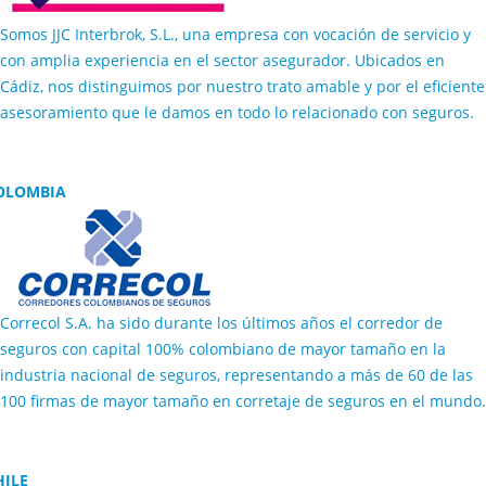
Somos JJC Interbrok, S.L., una empresa con vocación de servicio y
con amplia experiencia en el sector asegurador. Ubicados en
Cádiz, nos distinguimos por nuestro trato amable y por el eficiente
asesoramiento que le damos en todo lo relacionado con seguros.
OLOMBIA
Correcol S.A. ha sido durante los últimos años el corredor de
seguros con capital 100% colombiano de mayor tamaño en la
industria nacional de seguros, representando a más de 60 de las
100 firmas de mayor tamaño en corretaje de seguros en el mundo.
HILE