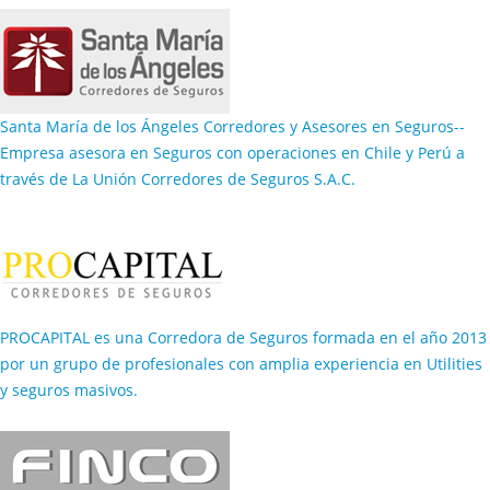
Santa María de los Ángeles Corredores y Asesores en Seguros--
Empresa asesora en Seguros con operaciones en Chile y Perú a
través de La Unión Corredores de Seguros S.A.C.
PROCAPITAL es una Corredora de Seguros formada en el año 2013
por un grupo de profesionales con amplia experiencia en Utilities
y seguros masivos.