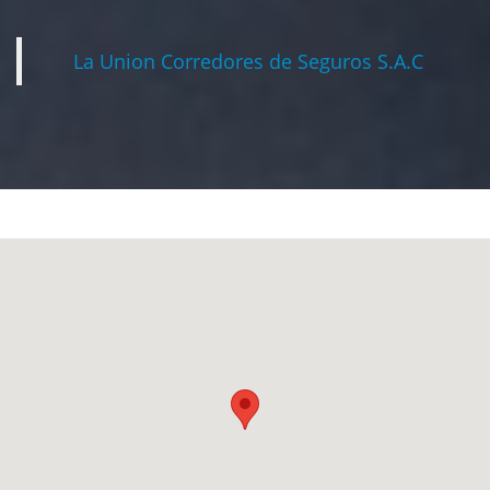
La Union Corredores de Seguros S.A.C