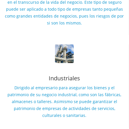
en el transcurso de la vida del negocio. Este tipo de seguro
puede ser aplicado a todo tipo de empresas tanto pequeñas
como grandes entidades de negocios, pues los riesgos de por
si son los mismos.
Industriales
Dirigido al empresario para asegurar los bienes y el
patrimonio de su negocio industrial, como son las fábricas,
almacenes o talleres. Asimismo se puede garantizar el
patrimonio de empresas de actividades de servicios,
culturales o sanitarias.