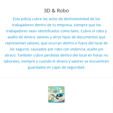
3D & Robo
Esta póliza cubre los actos de deshonestidad de los
trabajadores dentro de tu empresa, siempre que los
trabajadores sean identificados como tales. Cubre el robo y
asalto de dinero, valores y otros tipos de documentos que
representan valores, que ocurran dentro o fuera del local de
los seguros, causados por robo con violencia, asalto y/o
atraco. También cubre perdidas dentro del local en horas no
laborales, siempre y cuando el dinero y valores se encuentren
guardados en cajas de seguridad.