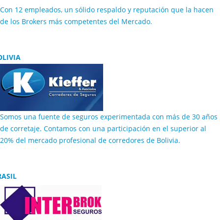
Con 12 empleados, un sólido respaldo y reputación que la hacen
de los Brokers más competentes del Mercado.
OLIVIA
Somos una fuente de seguros experimentada con más de 30 años
de corretaje. Contamos con una participación en el superior al
20% del mercado profesional de corredores de Bolivia.
RASIL