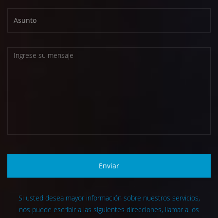
Enviar
Si usted desea mayor información sobre nuestros servicios,
nos puede escribir a las siguientes direcciones, llamar a los